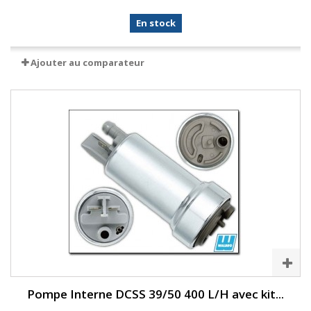
En stock
Ajouter au comparateur
Pompe Interne DCSS 39/50 400 L/H avec kit...