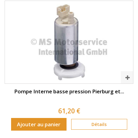
Pompe Interne basse pression Pierburg et...
61,20 €
Ajouter au panier
Détails