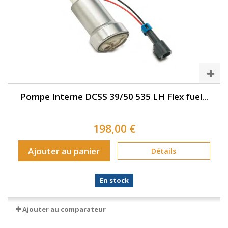
Pompe Interne DCSS 39/50 535 LH Flex fuel...
198,00 €
Ajouter au panier
Détails
En stock
Ajouter au comparateur