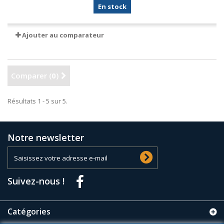
En stock
Ajouter au comparateur
Comparer (
0
)
Résultats 1 - 5 sur 5.
Notre newsletter
Suivez-nous !
Catégories