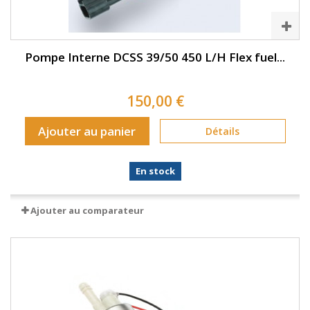
Pompe Interne DCSS 39/50 450 L/H Flex fuel...
150,00 €
Ajouter au panier
Détails
En stock
Ajouter au comparateur