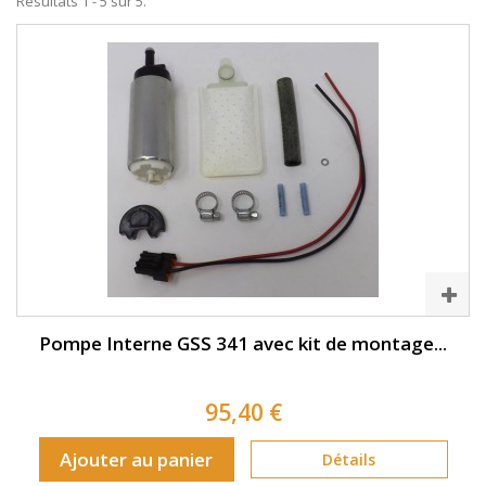
Résultats 1 - 5 sur 5.
Pompe Interne GSS 341 avec kit de montage...
95,40 €
Ajouter au panier
Détails