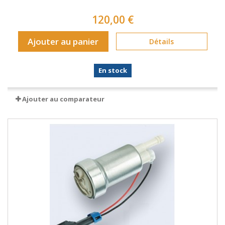
120,00 €
Ajouter au panier
Détails
En stock
Ajouter au comparateur