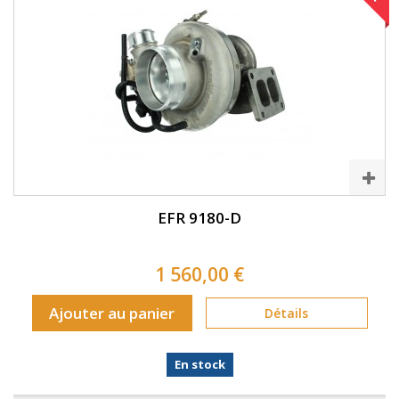
EFR 9180-D
1 560,00 €
Ajouter au panier
Détails
En stock