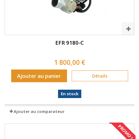
EFR 9180-C
1 800,00 €
Ajouter au panier
Détails
En stock
Ajouter au comparateur
PROMO !