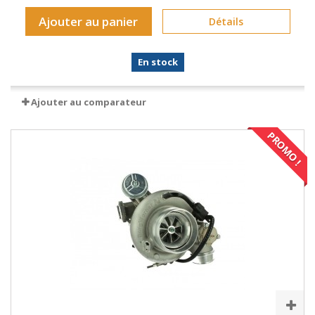
Ajouter au panier
Détails
En stock
Ajouter au comparateur
PROMO !