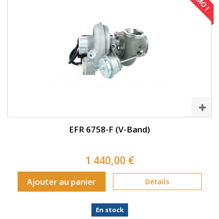
EFR 6758-F (V-Band)
1 440,00 €
Ajouter au panier
Détails
En stock