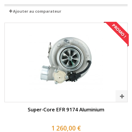
Ajouter au comparateur
PROMO !
Super-Core EFR 9174 Aluminium
1 260,00 €