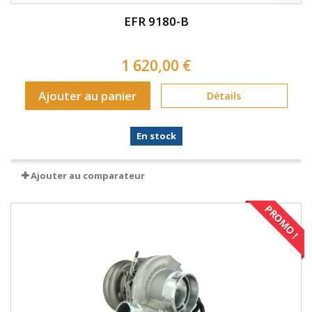
EFR 9180-B
1 620,00 €
Ajouter au panier
Détails
En stock
Ajouter au comparateur
PROMO !