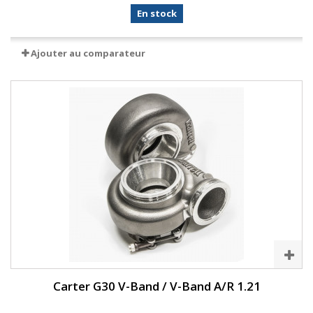
En stock
Ajouter au comparateur
Carter G30 V-Band / V-Band A/R 1.21