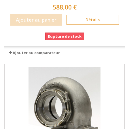
588,00 €
Ajouter au panier
Détails
Rupture de stock
Ajouter au comparateur