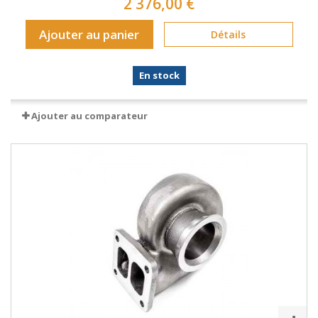
2 376,00 €
Ajouter au panier
Détails
En stock
Ajouter au comparateur