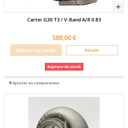
Carter G30 T3 / V-Band A/R 0.83
588,00 €
Ajouter au panier
Détails
Rupture de stock
Ajouter au comparateur