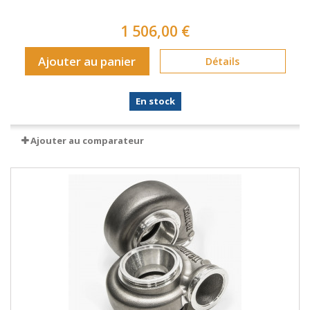
1 506,00 €
Ajouter au panier
Détails
En stock
Ajouter au comparateur