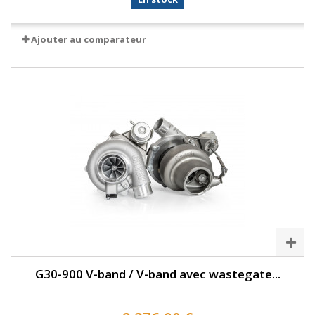
Ajouter au comparateur
G30-900 V-band / V-band avec wastegate...