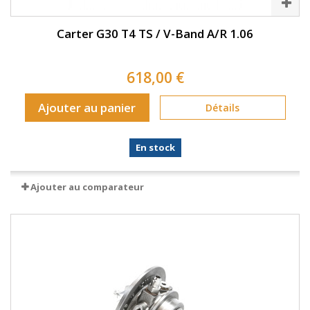
Carter G30 T4 TS / V-Band A/R 1.06
618,00 €
Ajouter au panier
Détails
En stock
Ajouter au comparateur