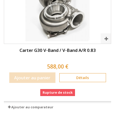
Carter G30 V-Band / V-Band A/R 0.83
588,00 €
Ajouter au panier
Détails
Rupture de stock
Ajouter au comparateur