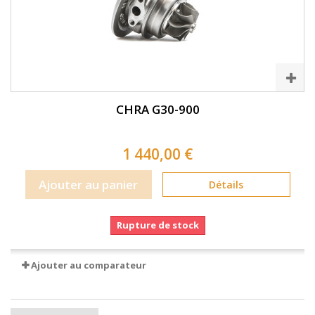
CHRA G30-900
1 440,00 €
Ajouter au panier
Détails
Rupture de stock
Ajouter au comparateur