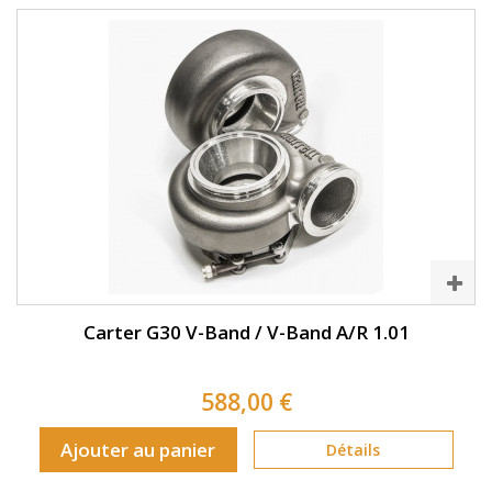
Carter G30 V-Band / V-Band A/R 1.01
588,00 €
Ajouter au panier
Détails