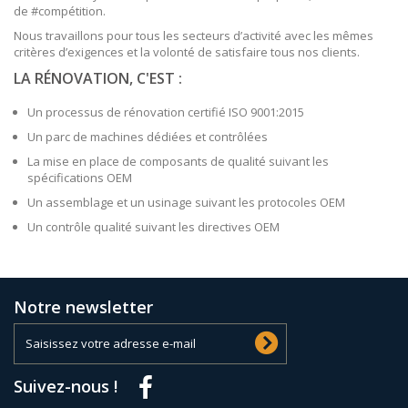
de #compétition.
Nous travaillons pour tous les secteurs d’activité avec les mêmes
critères d’exigences et la volonté de satisfaire tous nos clients.
LA RÉNOVATION, C'EST :
Un processus de rénovation certifié ISO 9001:2015
Un parc de machines dédiées et contrôlées
La mise en place de composants de qualité suivant les
spécifications OEM
Un assemblage et un usinage suivant les protocoles OEM
Un contrôle qualité suivant les directives OEM
Notre newsletter
Suivez-nous !