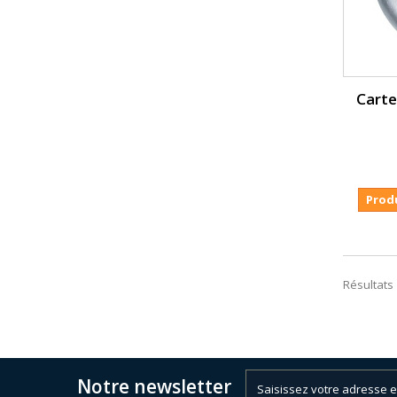
Carte
Prod
Résultats 
Notre newsletter