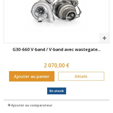
G30-660 V-band / V-band avec wastegate...
2 070,00 €
Ajouter au panier
Détails
En stock
Ajouter au comparateur