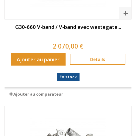
G30-660 V-band / V-band avec wastegate...
2 070,00 €
Ajouter au panier
Détails
En stock
Ajouter au comparateur