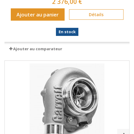
2 376,00 €
Ajouter au panier
Détails
En stock
Ajouter au comparateur