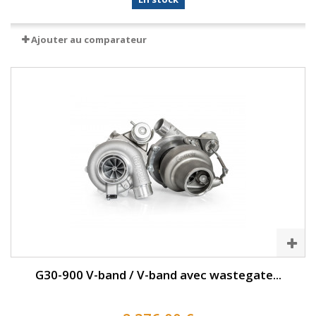
Ajouter au comparateur
G30-900 V-band / V-band avec wastegate...