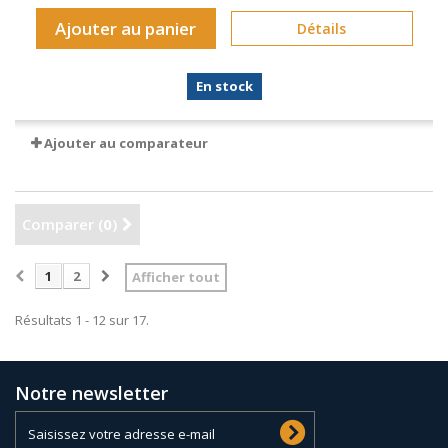
Ajouter au panier
Détails
En stock
Ajouter au comparateur
Comparer (
0
)
1
2
Afficher tout
Résultats 1 - 12 sur 17.
Notre newsletter