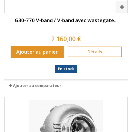
G30-770 V-band / V-band avec wastegate...
2 160,00 €
Ajouter au panier
Détails
En stock
Ajouter au comparateur