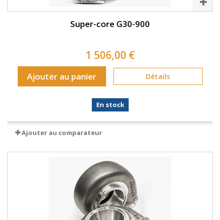
Super-core G30-900
1 506,00 €
Ajouter au panier
Détails
En stock
Ajouter au comparateur