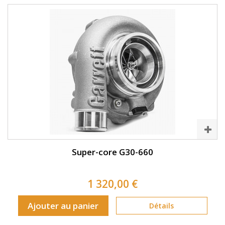
Super-core G30-660
1 320,00 €
Ajouter au panier
Détails