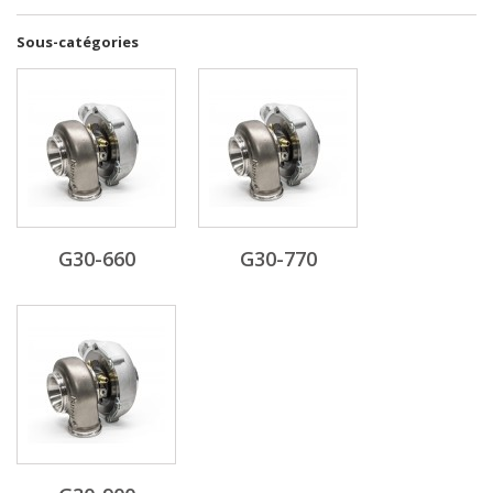
Sous-catégories
G30-660
G30-770