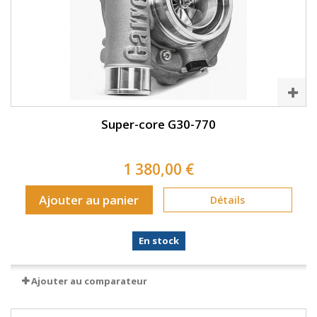
Super-core G30-770
1 380,00 €
Ajouter au panier
Détails
En stock
Ajouter au comparateur