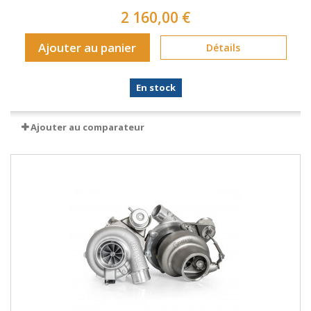
2 160,00 €
Ajouter au panier
Détails
En stock
Ajouter au comparateur