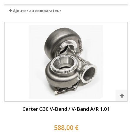
Ajouter au comparateur
Carter G30 V-Band / V-Band A/R 1.01
588,00 €