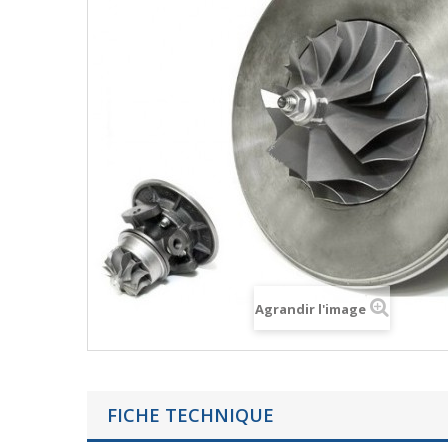
Agrandir l'image
FICHE TECHNIQUE