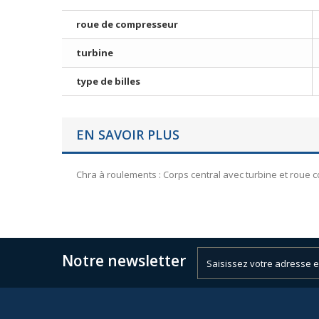
roue de compresseur
turbine
type de billes
EN SAVOIR PLUS
Chra à roulements : Corps central avec turbine et roue
Notre newsletter