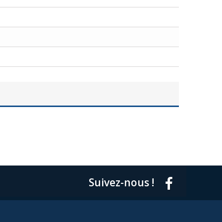
Suivez-nous !