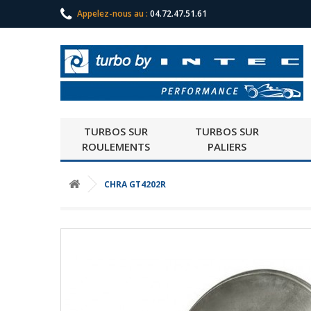
Appelez-nous au :
04.72.47.51.61
TURBOS SUR
TURBOS SUR
ROULEMENTS
PALIERS
CHRA GT4202R