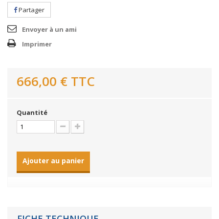
Partager
Envoyer à un ami
Imprimer
666,00 €
TTC
Quantité
Ajouter au panier
FICHE TECHNIQUE