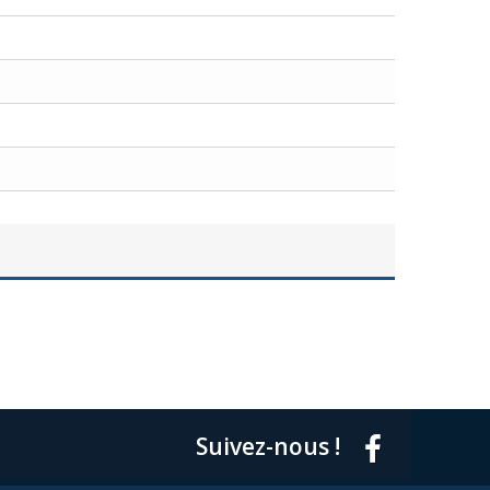
Suivez-nous !