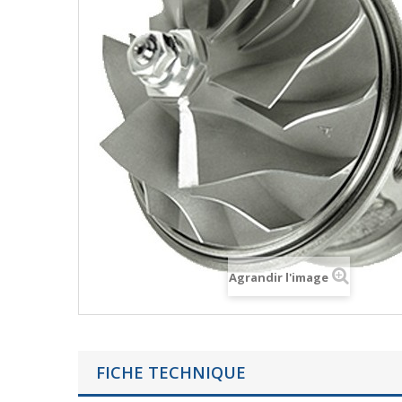
Agrandir l'image
FICHE TECHNIQUE