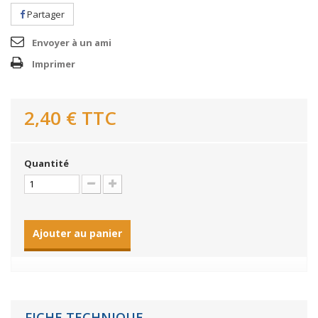
Partager
Envoyer à un ami
Imprimer
2,40 €
TTC
Quantité
Ajouter au panier
FICHE TECHNIQUE