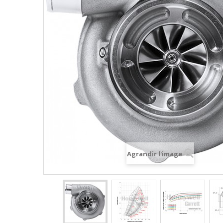
Agrandir l'image