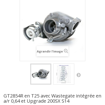
Agrandir l'image
GT2854R en T25 avec Wastegate intégrée en
a/r 0,64 et Upgrade 200SX S14