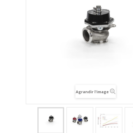
Agrandir l'image