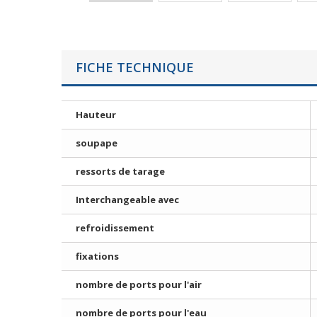
FICHE TECHNIQUE
Hauteur
soupape
ressorts de tarage
Interchangeable avec
refroidissement
fixations
nombre de ports pour l'air
nombre de ports pour l'eau