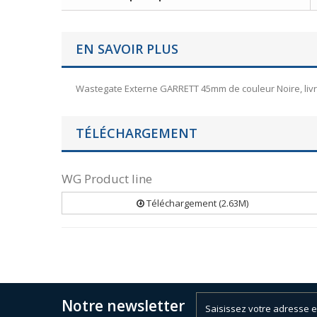
EN SAVOIR PLUS
Wastegate Externe GARRETT 45mm de couleur Noire, livré
TÉLÉCHARGEMENT
WG Product line
Téléchargement (2.63M)
Notre newsletter