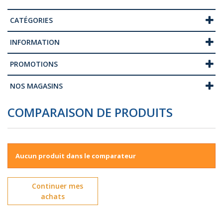
CATÉGORIES
INFORMATION
PROMOTIONS
NOS MAGASINS
COMPARAISON DE PRODUITS
Aucun produit dans le comparateur
Continuer mes
achats