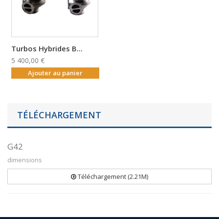
Turbos Hybrides B...
5 400,00 €
Ajouter au panier
TÉLÉCHARGEMENT
G42
dimensions
Téléchargement (2.21M)