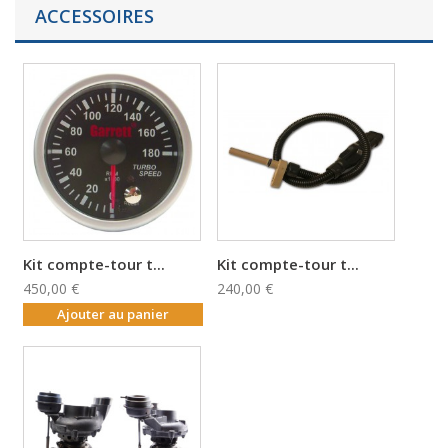
ACCESSOIRES
Kit compte-tour t...
Kit compte-tour t...
450,00 €
240,00 €
Ajouter au panier