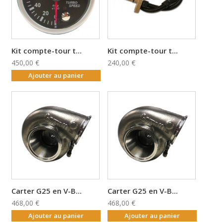
Kit compte-tour t...
Kit compte-tour t...
450,00 €
240,00 €
Ajouter au panier
Carter G25 en V-B...
Carter G25 en V-B...
468,00 €
468,00 €
Ajouter au panier
Ajouter au panier