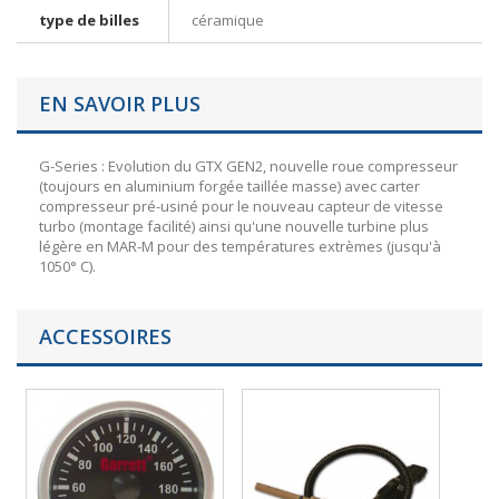
type de billes
céramique
EN SAVOIR PLUS
G-Series : Evolution du GTX GEN2, nouvelle roue compresseur
(toujours en aluminium forgée taillée masse) avec carter
compresseur pré-usiné pour le nouveau capteur de vitesse
turbo (montage facilité) ainsi qu'une nouvelle turbine plus
légère en MAR-M pour des températures extrèmes (jusqu'à
1050° C).
ACCESSOIRES