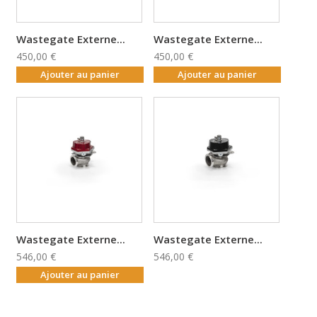
Wastegate Externe...
Wastegate Externe...
450,00 €
450,00 €
Ajouter au panier
Ajouter au panier
Wastegate Externe...
Wastegate Externe...
546,00 €
546,00 €
Ajouter au panier