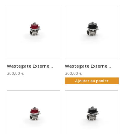
Wastegate Externe...
Wastegate Externe...
360,00 €
360,00 €
Ajouter au panier